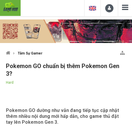
Tâm Sự Gamer
Pokemon GO chuẩn bị thêm Pokemon Gen
3?
Hard
Pokemon GO dường như vẫn đang tiếp tục cập nhật
thêm nhiều nội dung mới hấp dẫn, cho game thủ đặt
tay lên Pokemon Gen 3.