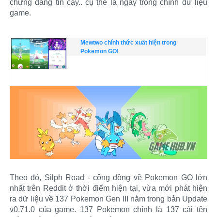
chứng đáng tin cậy.. cụ thể là ngay trong chính dữ liệu
game.
Mewtwo chính thức xuất hiện trong
Pokemon GO!
Theo đó, Silph Road - cộng đồng về Pokemon GO lớn
nhất trên Reddit ở thời điểm hiện tại, vừa mới phát hiện
ra dữ liệu về 137 Pokemon Gen III nằm trong bản Update
v0.71.0 của game. 137 Pokemon chính là 137 cái tên