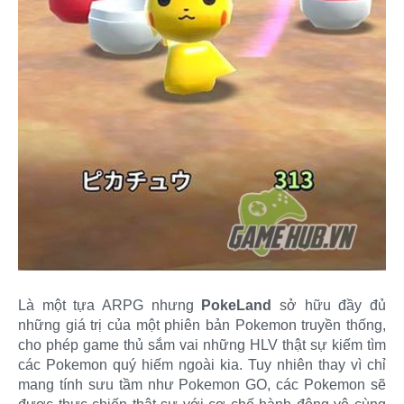
Là một tựa ARPG nhưng
PokeLand
sở hữu đầy đủ
những giá trị của một phiên bản Pokemon truyền thống,
cho phép game thủ sắm vai những HLV thật sự kiếm tìm
các Pokemon quý hiếm ngoài kia. Tuy nhiên thay vì chỉ
mang tính sưu tầm như Pokemon GO, các Pokemon sẽ