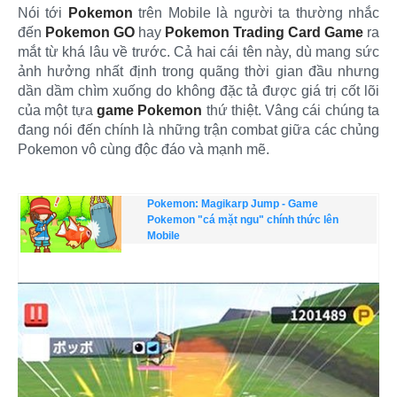
Nói tới
Pokemon
trên Mobile là người ta thường nhắc
đến
Pokemon GO
hay
Pokemon Trading Card Game
ra
mắt từ khá lâu về trước. Cả hai cái tên này, dù mang sức
ảnh hưởng nhất định trong quãng thời gian đầu nhưng
dần dầm chìm xuống do không đặc tả được giá trị cốt lõi
của một tựa
game Pokemon
thứ thiệt. Vâng cái chúng ta
đang nói đến chính là những trận combat giữa các chủng
Pokemon vô cùng độc đáo và mạnh mẽ.
Pokemon: Magikarp Jump - Game
Pokemon "cá mặt ngu" chính thức lên
Mobile