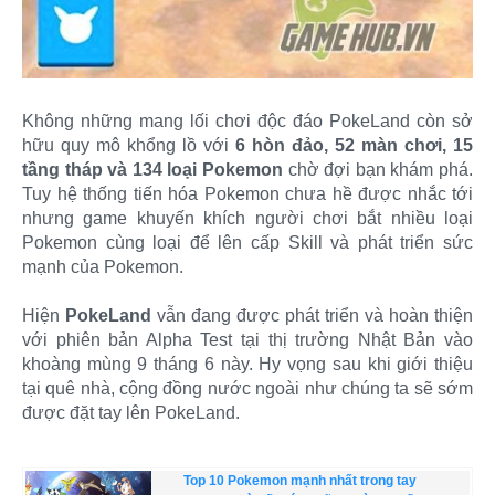
Không những mang lối chơi độc đáo PokeLand còn sở
hữu quy mô khổng lồ với
6 hòn đảo, 52 màn chơi, 15
tầng tháp và 134 loại Pokemon
chờ đợi bạn khám phá.
Tuy hệ thống tiến hóa Pokemon chưa hề được nhắc tới
nhưng game khuyến khích người chơi bắt nhiều loại
Pokemon cùng loại để lên cấp Skill và phát triển sức
mạnh của Pokemon.
Hiện
PokeLand
vẫn đang được phát triển và hoàn thiện
với phiên bản Alpha Test tại thị trường Nhật Bản vào
khoàng mùng 9 tháng 6 này. Hy vọng sau khi giới thiệu
tại quê nhà, cộng đồng nước ngoài như chúng ta sẽ sớm
được đặt tay lên PokeLand.​
Top 10 Pokemon mạnh nhất trong tay