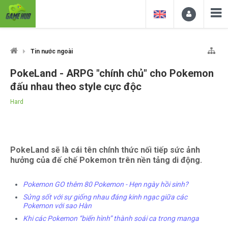
Tin nước ngoài
PokeLand - ARPG "chính chủ" cho Pokemon
đấu nhau theo style cực độc
Hard
PokeLand sẽ là cái tên chính thức nối tiếp sức ảnh
hưởng của đế chế Pokemon trên nền tảng di động.
Pokemon GO thêm 80 Pokemon - Hẹn ngày hồi sinh?
Sửng sốt với sự giống nhau đáng kinh ngạc giữa các
Pokemon với sao Hàn
Khi các Pokemon “biến hình” thành soái ca trong manga