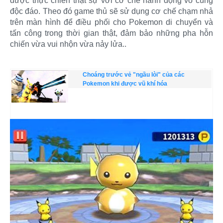
được thực chiến thật sự với cơ chế hành động vô cùng
độc đáo. Theo đó game thủ sẽ sử dụng cơ chế chạm nhả
trên màn hình để điều phối cho Pokemon di chuyển và
tấn công trong thời gian thật, đảm bảo những pha hỗn
chiến vừa vui nhộn vừa nảy lửa..
Choáng trước vẻ "ngầu lòi" của các
Pokemon khi được vũ khí hóa