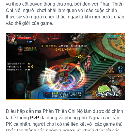
vụ theo cốt truyện thông thường, bởi đến với Phần Thiên
Chi Nộ, người chơi phải làm quen với các cuộc chiến
thực sự với người chơi khác, ngay từ khi mới bước chân
vào thế giới của game.
Điều hấp dẫn mà Phần Thiên Chi Nộ làm được đó chính
là hệ thống
PvP
đa dạng và phong phú. Ngoài các trận
PK cá nhân, người chơi có thể liên kết với các game thủ
khác tạo thành các nhóm 3 người và chiến đấu với các