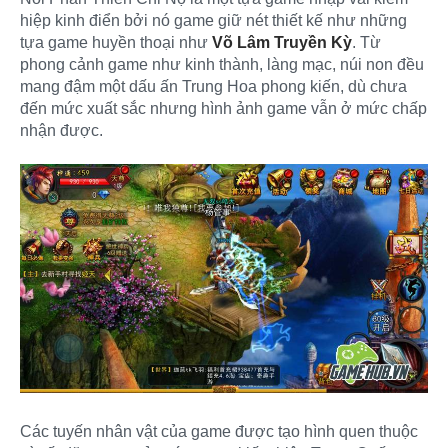
hiệp kinh điển bởi nó game giữ nét thiết kế như những
tựa game huyền thoại như
Võ Lâm Truyền Kỳ
. Từ
phong cảnh game như kinh thành, làng mạc, núi non đều
mang đậm một dấu ấn Trung Hoa phong kiến, dù chưa
đến mức xuất sắc nhưng hình ảnh game vẫn ở mức chấp
nhận được.
Các tuyến nhân vật của game được tạo hình quen thuộc