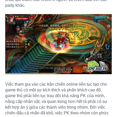
party khác.
Việc tham gia vào các trận chiến online liên tục tạo cho
game thủ có một sự kích thích và phấn khích cao độ,
game thủ phải liên tục trau dồi khả năng PK của mình,
nâng cấp nhân vật, và quan trọng hơn hết là phải có sự
kết hợp ăn ý giữa các thành viên trong nhóm. Bởi việc
chiến đấu cá nhân đã khó, việc PK theo nhóm còn phức