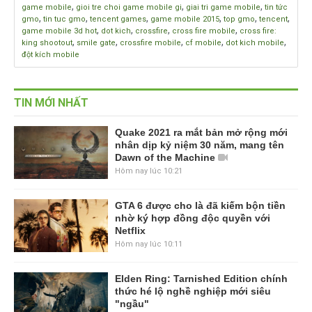
,
,
,
game mobile
gioi tre choi game mobile gi
giai tri game mobile
tin tức
,
,
,
,
,
,
gmo
tin tuc gmo
tencent games
game mobile 2015
top gmo
tencent
,
,
,
,
game mobile 3d hot
dot kich
crossfire
cross fire mobile
cross fire:
,
,
,
,
,
king shootout
smile gate
crossfire mobile
cf mobile
dot kich mobile
đột kích mobile
TIN MỚI NHẤT
Quake 2021 ra mắt bản mở rộng mới
nhân dịp kỷ niệm 30 năm, mang tên
Dawn of the Machine
Hôm nay lúc 10:21
GTA 6 được cho là đã kiếm bộn tiền
nhờ ký hợp đồng độc quyền với
Netflix
Hôm nay lúc 10:11
Elden Ring: Tarnished Edition chính
thức hé lộ nghề nghiệp mới siêu
"ngầu"