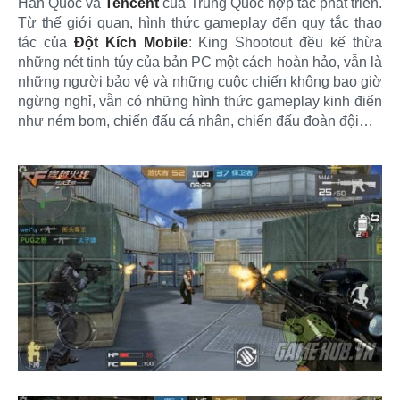
Hàn Quốc và
Tencent
của Trung Quốc hợp tác phát triển.
Từ thế giới quan, hình thức gameplay đến quy tắc thao
tác của
Đột Kích Mobile
: King Shootout đều kế thừa
những nét tinh túy của bản PC một cách hoàn hảo, vẫn là
những người bảo vệ và những cuộc chiến không bao giờ
ngừng nghỉ, vẫn có những hình thức gameplay kinh điển
như ném bom, chiến đấu cá nhân, chiến đấu đoàn đội…