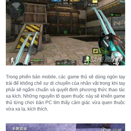
Trong phiên bản mobile, các game thủ sẽ dùng ngón tay
trái để khống chế sự di chuyển của nhân vật trong khi tay
phải sẽ ngắm chuẩn và quyết định phương thức thao tác
xạ kích. Những nguyên tố quen thuộc này sẽ khiến game
thủ từng chơi bản PC tìm thấy cảm giác vừa quen thuộc
vừa xa lạ, kích thích.