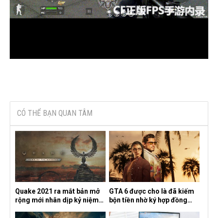
CÓ THỂ BẠN QUAN TÂM
Quake 2021 ra mắt bản mở
GTA 6 được cho là đã kiếm
rộng mới nhân dịp kỷ niệm
bộn tiền nhờ ký hợp đồng
30 năm, mang tên Dawn of
độc quyền với Netflix
the Machine