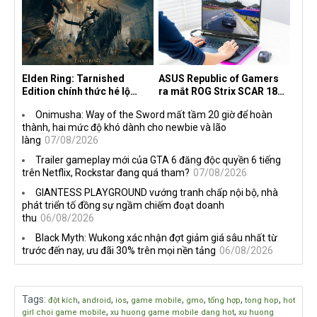
Elden Ring: Tarnished
ASUS Republic of Gamers
Edition chính thức hé lộ
ra mắt ROG Strix SCAR 18
nghề nghiệp mới siêu "ngầu"
2026 tại Việt Nam
Onimusha: Way of the Sword mất tầm 20 giờ để hoàn
thành, hai mức độ khó dành cho newbie và lão
làng
07/08/2026
Trailer gameplay mới của GTA 6 đăng độc quyền 6 tiếng
trên Netflix, Rockstar đang quá tham?
07/08/2026
GIANTESS PLAYGROUND vướng tranh chấp nội bộ, nhà
phát triển tố đồng sự ngầm chiếm đoạt doanh
thu
06/08/2026
Black Myth: Wukong xác nhận đợt giảm giá sâu nhất từ
trước đến nay, ưu đãi 30% trên mọi nền tảng
06/08/2026
Tags
:
,
,
,
,
,
,
,
đột kích
android
ios
game mobile
gmo
tổng hợp
tong hop
hot
,
,
girl choi game mobile
xu huong game mobile dang hot
xu huong