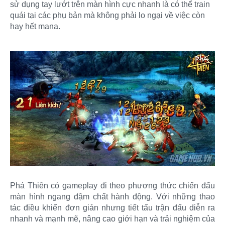
sử dụng tay lướt trên màn hình cực nhanh là có thể train
quái tại các phụ bản mà không phải lo ngại về việc còn
hay hết mana.
Phá Thiên có gameplay đi theo phương thức chiến đấu
màn hình ngang đậm chất hành động. Với những thao
tác điều khiển đơn giản nhưng tiết tấu trận đấu diễn ra
nhanh và mạnh mẽ, nâng cao giới hạn và trải nghiệm của