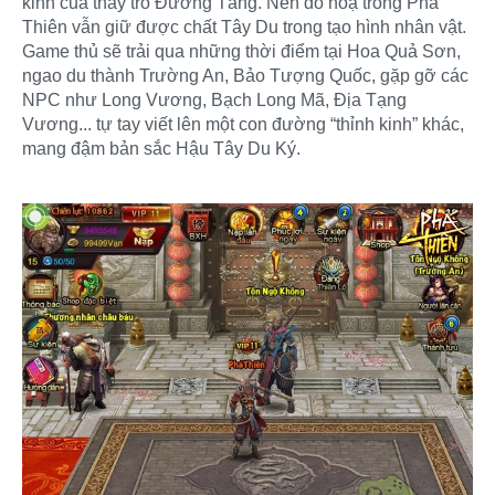
kinh của thầy trò Đường Tăng. Nền đồ hoạ trong Phá
Thiên vẫn giữ được chất Tây Du trong tạo hình nhân vật.
Game thủ sẽ trải qua những thời điểm tại Hoa Quả Sơn,
ngao du thành Trường An, Bảo Tượng Quốc, gặp gỡ các
NPC như Long Vương, Bạch Long Mã, Địa Tạng
Vương... tự tay viết lên một con đường “thỉnh kinh” khác,
mang đậm bản sắc Hậu Tây Du Ký.