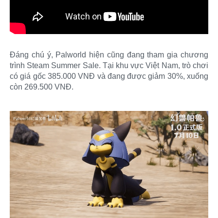
Đáng chú ý, Palworld hiện cũng đang tham gia chương
trình Steam Summer Sale. Tại khu vực Việt Nam, trò chơi
có giá gốc 385.000 VNĐ và đang được giảm 30%, xuống
còn 269.500 VNĐ.