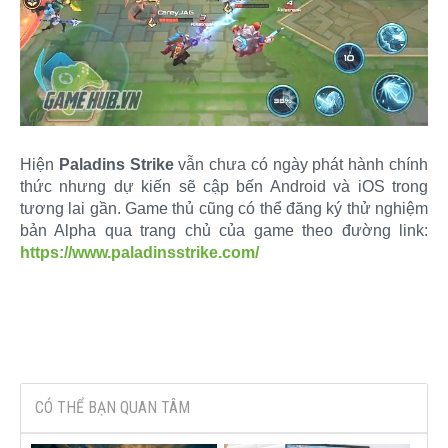
Hiện
Paladins Strike
vẫn chưa có ngày phát hành chính
thức nhưng dự kiến sẽ cập bến Android và iOS trong
tương lai gần. Game thủ cũng có thể đăng ký thử nghiệm
bản Alpha qua trang chủ của game theo đường link:
https://www.paladinsstrike.com/
CÓ THỂ BẠN QUAN TÂM