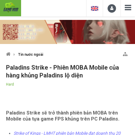
Tin nước ngoài
Paladins Strike - Phiên MOBA Mobile của
hàng khủng Paladins lộ diện
Hard
Paladins Strike sẽ trở thành phiên bản MOBA trên
Mobile của tựa game FPS khủng trên PC Paladins.
Strike of Kings - LMHT phiên bản Mobile đạt doanh thu 20