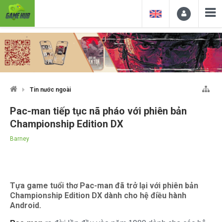
Tin nước ngoài
Pac-man tiếp tục nã pháo với phiên bản
Championship Edition DX
Barney
Tựa game tuổi thơ Pac-man đã trở lại với phiên bản
Championship Edition DX dành cho hệ điều hành
Android.