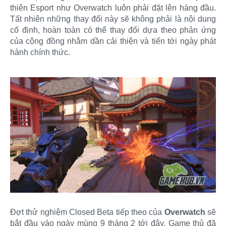
thiên Esport như Overwatch luôn phải đặt lên hàng đầu.
Tất nhiên những thay đổi này sẽ không phải là nội dung
cố định, hoàn toàn có thể thay đổi dựa theo phản ứng
của cộng đồng nhằm dần cải thiện và tiến tới ngày phát
hành chính thức.
Đợt thử nghiệm Closed Beta tiếp theo của
Overwatch
sẽ
bắt đầu vào ngày mùng 9 tháng 2 tới đây. Game thủ đã