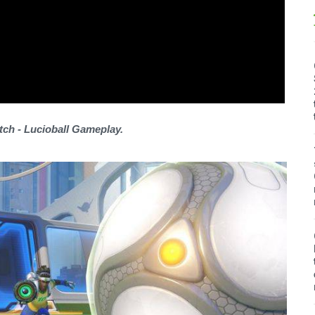
ch - Lucioball Gameplay.