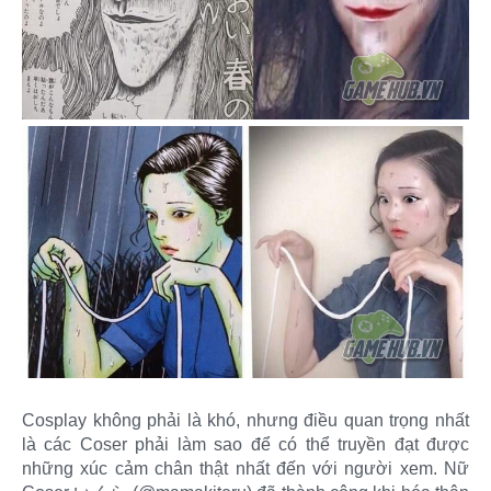
Cosplay không phải là khó, nhưng điều quan trọng nhất
là các Coser phải làm sao để có thể truyền đạt được
những xúc cảm chân thật nhất đến với người xem. Nữ