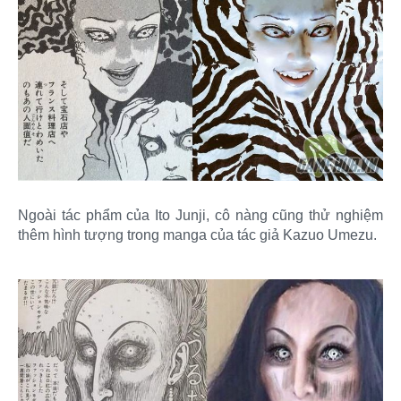
Ngoài tác phẩm của Ito Junji, cô nàng cũng thử nghiệm
thêm hình tượng trong manga của tác giả Kazuo Umezu.