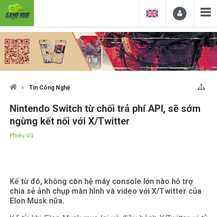
Tin Công Nghệ
Nintendo Switch từ chối trả phí API, sẽ sớm
ngừng kết nối với X/Twitter
Phiêu Vũ
Kể từ đó, không còn hệ máy console lớn nào hỗ trợ
chia sẻ ảnh chụp màn hình và video với X/Twitter của
Elon Musk nữa.