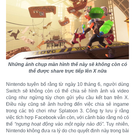
Những ảnh chụp màn hình thế này sẽ không còn có
thể được share trực tiếp lên X nữa
Nintendo tuyên bố rằng từ ngày 10 tháng 6, người dùng
Switch sẽ không còn có thể chia sẻ hình ảnh và video
cũng như ngừng tùy chọn gửi yêu cầu kết bạn trên X.
Điều này cũng sẽ ảnh hưởng đến việc chia sẻ ingame
trong các trò chơi như Splatoon 3. Công ty lưu ý rằng
việc tích hợp Facebook vẫn còn, với cảnh báo rằng nó có
thể
“ngưng hoạt động vào một ngày nào đó”
. Tuy nhiên,
Nintendo không đưa ra lý do cho quyết định này trong bài