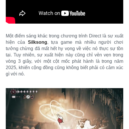
Một điểm sáng khác trong chương trình Direct là sự xuất
hiện của
Silksong
, tựa game mà nhiều người chơi
tưởng chừng đã mất hết hy vọng về việc nó thực sự tồn
tại. Tuy nhiên, sự xuất hiện này cũng chỉ vẻn vẹn trong
vòng 3 giây, với một cột mốc phát hành là trong năm
2025, khiến cộng đồng cũng không biết phải có cảm xúc
gì với nó.