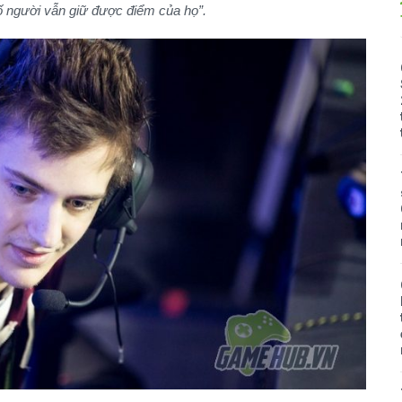
số người vẫn giữ được điểm của họ”.