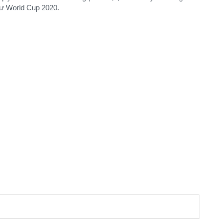
ự World Cup 2020.