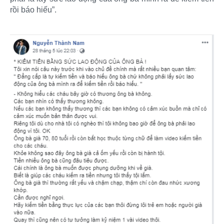
rồi báo hiếu”.