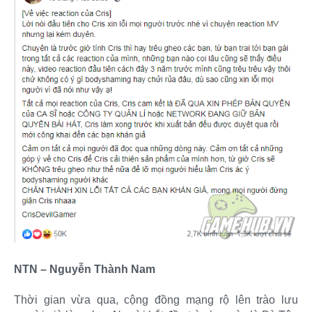
NTN – Nguyễn Thành Nam
Thời gian vừa qua, cộng đồng mạng rộ lên trào lưu