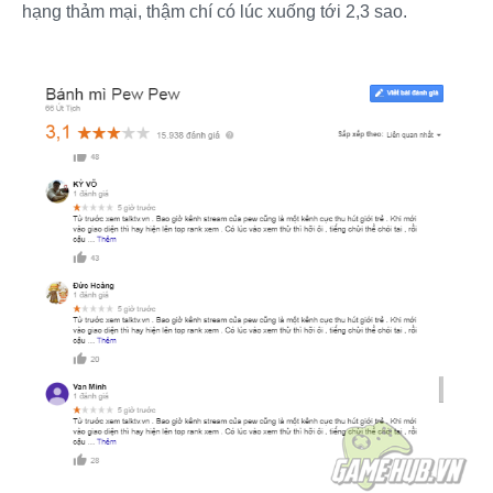
hạng thảm mại, thậm chí có lúc xuống tới 2,3 sao.