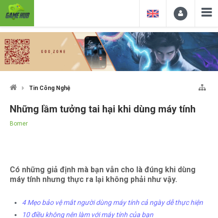
Tin Công Nghệ
Những lầm tưởng tai hại khi dùng máy tính
Bomer
Có những giả định mà bạn vẫn cho là đúng khi dùng
máy tính nhưng thực ra lại không phải như vậy.
4 Mẹo bảo vệ mắt người dùng máy tính cả ngày dễ thực hiện
10 điều không nên làm với máy tính của bạn