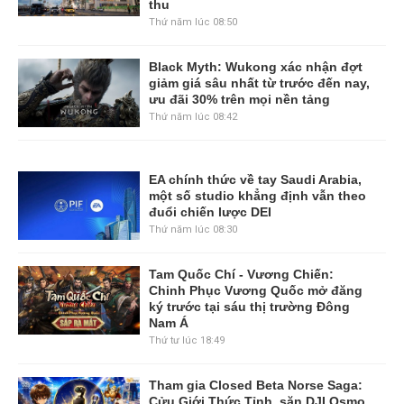
thu
Thứ năm lúc 08:50
Black Myth: Wukong xác nhận đợt
giảm giá sâu nhất từ trước đến nay,
ưu đãi 30% trên mọi nền tảng
Thứ năm lúc 08:42
EA chính thức về tay Saudi Arabia,
một số studio khẳng định vẫn theo
đuổi chiến lược DEI
Thứ năm lúc 08:30
Tam Quốc Chí - Vương Chiến:
Chinh Phục Vương Quốc mở đăng
ký trước tại sáu thị trường Đông
Nam Á
Thứ tư lúc 18:49
Tham gia Closed Beta Norse Saga:
Cửu Giới Thức Tỉnh, săn DJI Osmo