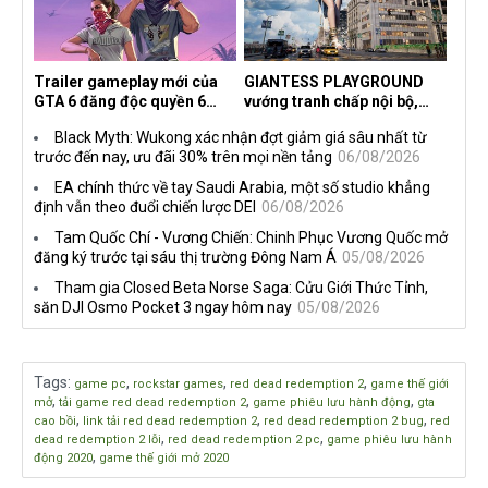
Trailer gameplay mới của
GIANTESS PLAYGROUND
GTA 6 đăng độc quyền 6
vướng tranh chấp nội bộ,
tiếng trên Netflix, Rockstar
nhà phát triển tố đồng sự
Black Myth: Wukong xác nhận đợt giảm giá sâu nhất từ
đang quá tham?
ngầm chiếm đoạt doanh thu
trước đến nay, ưu đãi 30% trên mọi nền tảng
06/08/2026
EA chính thức về tay Saudi Arabia, một số studio khẳng
định vẫn theo đuổi chiến lược DEI
06/08/2026
Tam Quốc Chí - Vương Chiến: Chinh Phục Vương Quốc mở
đăng ký trước tại sáu thị trường Đông Nam Á
05/08/2026
Tham gia Closed Beta Norse Saga: Cửu Giới Thức Tỉnh,
săn DJI Osmo Pocket 3 ngay hôm nay
05/08/2026
Tags
:
,
,
,
game pc
rockstar games
red dead redemption 2
game thế giới
,
,
,
mở
tải game red dead redemption 2
game phiêu lưu hành động
gta
,
,
,
cao bồi
link tải red dead redemption 2
red dead redemption 2 bug
red
,
,
dead redemption 2 lỗi
red dead redemption 2 pc
game phiêu lưu hành
,
động 2020
game thế giới mở 2020