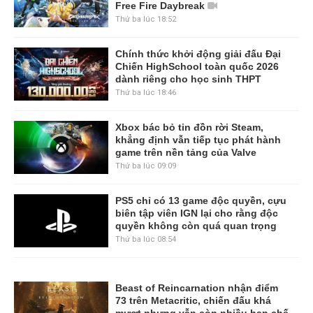
Free Fire Daybreak
Thứ ba lúc 18:52
Chính thức khởi động giải đấu Đại
Chiến HighSchool toàn quốc 2026
dành riêng cho học sinh THPT
Thứ ba lúc 18:46
Xbox bác bỏ tin đồn rời Steam,
khẳng định vẫn tiếp tục phát hành
game trên nền tảng của Valve
Thứ ba lúc 09:09
PS5 chỉ có 13 game độc quyền, cựu
biên tập viên IGN lại cho rằng độc
quyền không còn quá quan trọng
Thứ ba lúc 08:54
Beast of Reincarnation nhận điểm
73 trên Metacritic, chiến đấu khá
mượt nhưng vẫn còn nhiều hạn chế