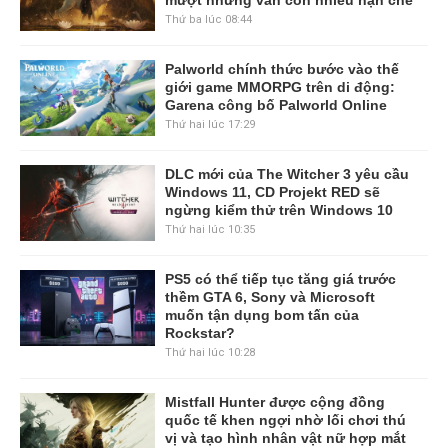
Thứ ba lúc 08:44
Palworld chính thức bước vào thế
giới game MMORPG trên di động:
Garena công bố Palworld Online
Thứ hai lúc 17:29
DLC mới của The Witcher 3 yêu cầu
Windows 11, CD Projekt RED sẽ
ngừng kiểm thử trên Windows 10
Thứ hai lúc 10:35
PS5 có thể tiếp tục tăng giá trước
thềm GTA 6, Sony và Microsoft
muốn tận dụng bom tấn của
Rockstar?
Thứ hai lúc 10:28
Mistfall Hunter được cộng đồng
quốc tế khen ngợi nhờ lối chơi thú
vị và tạo hình nhân vật nữ hợp mắt