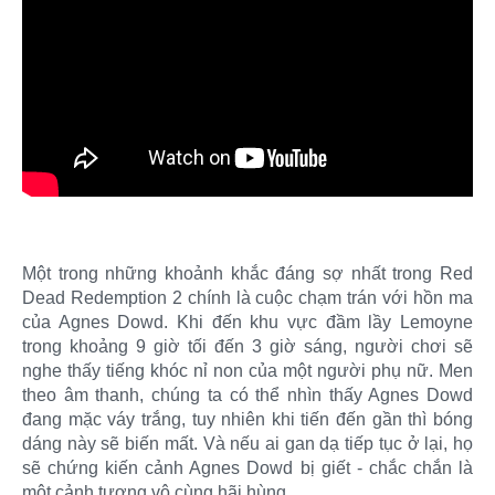
Một trong những khoảnh khắc đáng sợ nhất trong Red
Dead Redemption 2 chính là cuộc chạm trán với hồn ma
của Agnes Dowd. Khi đến khu vực đầm lầy Lemoyne
trong khoảng 9 giờ tối đến 3 giờ sáng, người chơi sẽ
nghe thấy tiếng khóc nỉ non của một người phụ nữ. Men
theo âm thanh, chúng ta có thể nhìn thấy Agnes Dowd
đang mặc váy trắng, tuy nhiên khi tiến đến gần thì bóng
dáng này sẽ biến mất. Và nếu ai gan dạ tiếp tục ở lại, họ
sẽ chứng kiến cảnh Agnes Dowd bị giết - chắc chắn là
một cảnh tượng vô cùng hãi hùng.