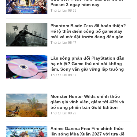
Pocket 3 ngay hôm nay
Thứ tư lúc 08:55
Phantom Blade Zero đã hoàn thiện?
Hé lộ thời điểm công bố gameplay
mới và mở đặt trước đang đến gần
Thứ tư lúc 08:47
Làn sóng phản đối PlayStation dần
hạ nhiệt? Game thủ chỉ nói không
làm, Sony vẫn giữ vững lập trường
Thứ tư lúc 08:37
Monster Hunter Wilds chính thức
giảm giá vĩnh viễn, giảm tới 43% và
bổ sung phiên bản Gold Edition
Thứ tư lúc 08:29
Anime Garena Free Fire chính thức
lên sóng Mùa Xuân 2027 với tựa đề