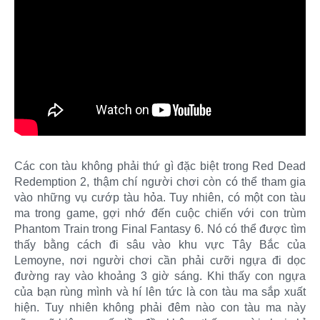
Các con tàu không phải thứ gì đặc biệt trong Red Dead
Redemption 2, thậm chí người chơi còn có thể tham gia
vào những vụ cướp tàu hỏa. Tuy nhiên, có một con tàu
ma trong game, gợi nhớ đến cuộc chiến với con trùm
Phantom Train trong Final Fantasy 6. Nó có thể được tìm
thấy bằng cách đi sâu vào khu vực Tây Bắc của
Lemoyne, nơi người chơi cần phải cưỡi ngựa đi dọc
đường ray vào khoảng 3 giờ sáng. Khi thấy con ngựa
của bạn rùng mình và hí lên tức là con tàu ma sắp xuất
hiện. Tuy nhiên không phải đêm nào con tàu ma này