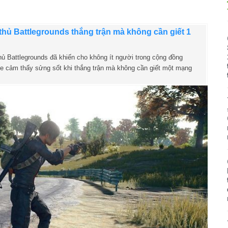
hủ Battlegrounds thắng trận mà không cần giết 1
ủ Battlegrounds đã khiến cho không ít người trong cộng đồng
e cảm thấy sửng sốt khi thắng trận mà không cần giết một mạng