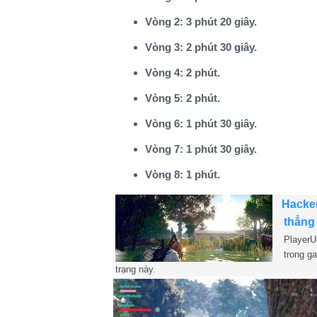
Vòng 2: 3 phút 20 giây.
Vòng 3: 2 phút 30 giây.
Vòng 4: 2 phút.
Vòng 5: 2 phút.
Vòng 6: 1 phút 30 giây.
Vòng 7: 1 phút 30 giây.
Vòng 8: 1 phút.
Hacker
thẳng
PlayerU
trong g
trạng này.