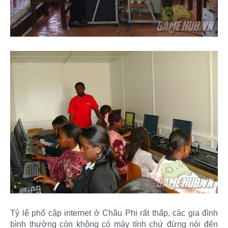
Tỷ lệ phổ cập internet ở Châu Phi rất thấp, các gia đình
bình thường còn không có máy tính chứ đừng nói đến