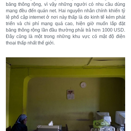
băng thông rộng, vì vậy những người có nhu cầu dùng
mạng đều đến quán net. Hai nguyên nhân chính khiến tỷ
lệ phổ cập internet ở nơi này thấp là do kinh tế kém phát
triển và chi phí mạng quá cao, hiện giờ muốn lắp đặt
băng thông rộng lần đầu thường phải trả hơn 1000 USD.
Đây cũng là một trong những khu vực có mật độ điện
thoại thấp nhất thế giới.