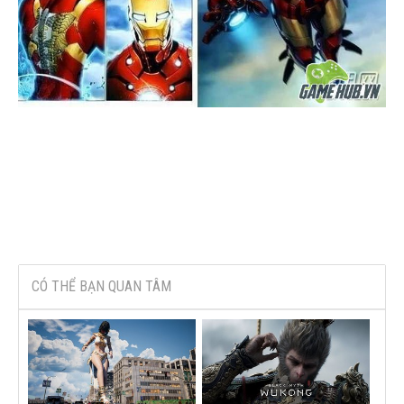
CÓ THỂ BẠN QUAN TÂM