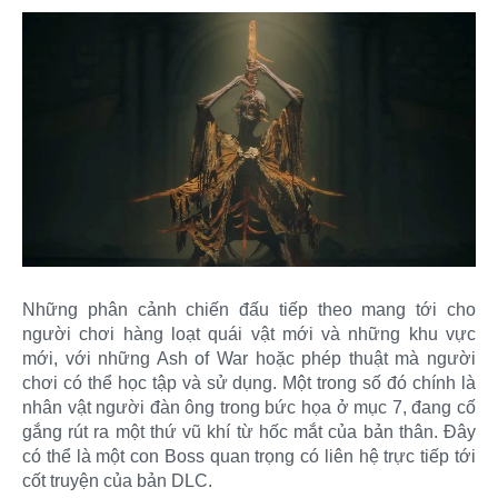
Những phân cảnh chiến đấu tiếp theo mang tới cho
người chơi hàng loạt quái vật mới và những khu vực
mới, với những Ash of War hoặc phép thuật mà người
chơi có thể học tập và sử dụng. Một trong số đó chính là
nhân vật người đàn ông trong bức họa ở mục 7, đang cố
gắng rút ra một thứ vũ khí từ hốc mắt của bản thân. Đây
có thể là một con Boss quan trọng có liên hệ trực tiếp tới
cốt truyện của bản DLC.