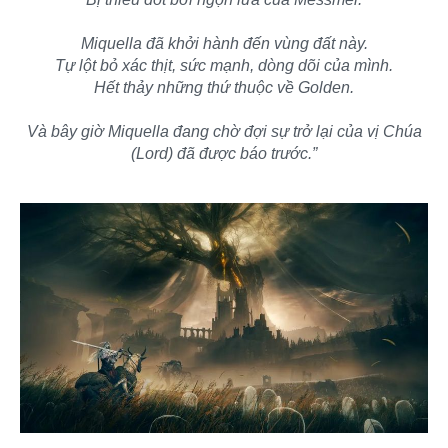
Miquella đã khởi hành đến vùng đất này.
Tự lột bỏ xác thịt, sức mạnh, dòng dõi của mình.
Hết thảy những thứ thuộc về Golden.
Và bây giờ Miquella đang chờ đợi sự trở lại của vị Chúa
(Lord) đã được báo trước.”