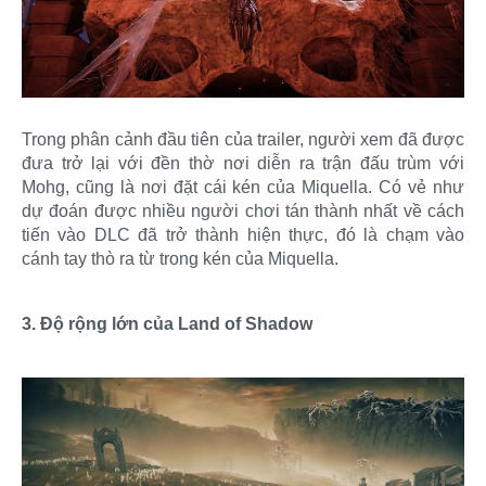
Trong phân cảnh đầu tiên của trailer, người xem đã được
đưa trở lại với đền thờ nơi diễn ra trận đấu trùm với
Mohg, cũng là nơi đặt cái kén của Miquella. Có vẻ như
dự đoán được nhiều người chơi tán thành nhất về cách
tiến vào DLC đã trở thành hiện thực, đó là chạm vào
cánh tay thò ra từ trong kén của Miquella.
3. Độ rộng lớn của Land of Shadow