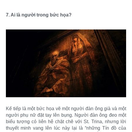
7. Ai là người trong bức họa?
Kế tiếp là một bức họa vẽ một người đàn ông già và một
người phụ nữ đặt tay lên bụng. Người đàn ông đeo một
biểu tượng có liên hệ chặt chẽ với St. Trina, nhưng lời
thuyết minh vang lên lúc này lại là “những Tín đồ của