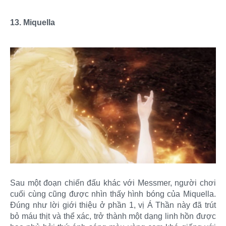
13. Miquella
Sau một đoạn chiến đấu khác với Messmer, người chơi
cuối cùng cũng được nhìn thấy hình bóng của Miquella.
Đúng như lời giới thiệu ở phần 1, vị Á Thần này đã trút
bỏ máu thịt và thể xác, trở thành một dạng linh hồn được