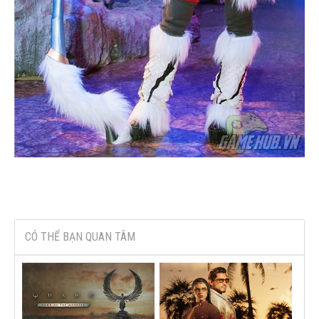
CÓ THỂ BẠN QUAN TÂM