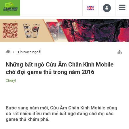
Tin nước ngoài
Những bất ngờ Cửu Âm Chân Kinh Mobile
chờ đợi game thủ trong năm 2016
Cheryl
Bước sang năm mới, Cửu Âm Chân Kinh Mobile cũng
có rất nhiều điều mới mẻ bất ngờ đang chờ đợi các
game thủ khám phá.