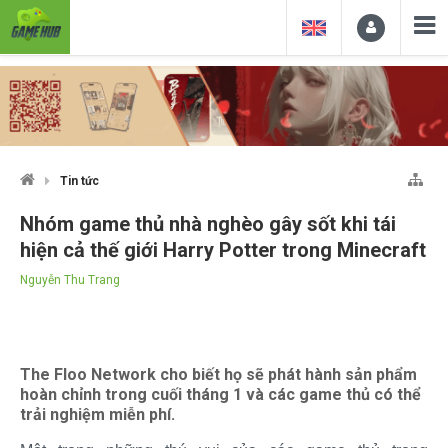
Tin tức
Nhóm game thủ nhà nghèo gây sốt khi tái
hiện cả thế giới Harry Potter trong Minecraft
Nguyễn Thu Trang
The Floo Network cho biết họ sẽ phát hành sản phẩm
hoàn chỉnh trong cuối tháng 1 và các game thủ có thể
trải nghiệm miễn phí.