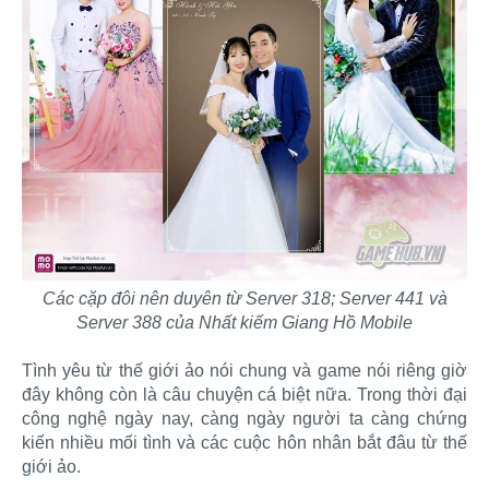
Các cặp đôi nên duyên từ Server 318; Server 441 và
Server 388 của Nhất kiếm Giang Hồ Mobile
Tình yêu từ thế giới ảo nói chung và game nói riêng giờ
đây không còn là câu chuyện cá biệt nữa. Trong thời đại
công nghệ ngày nay, càng ngày người ta càng chứng
kiến nhiều mối tình và các cuộc hôn nhân bắt đâu từ thế
giới ảo.