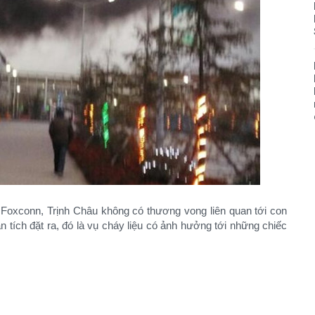
 Foxconn, Trịnh Châu không có thương vong liên quan tới con
 tích đặt ra, đó là vụ cháy liệu có ảnh hưởng tới những chiếc