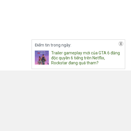
X
Điểm tin trong ngày:
Trailer gameplay mới của GTA 6 đăng
độc quyền 6 tiếng trên Netflix,
Rockstar đang quá tham?