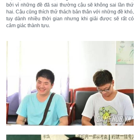
bởi vì những đề đã sai thường cậu sẽ không sai lần thứ
hai. Cậu cũng thích thử thách bản thân với những đề khó,
tuy dành nhiều thời gian nhưng khi giải được sẽ rất có
cảm giác thành tựu.