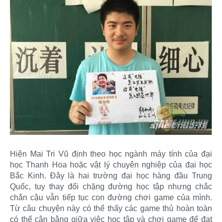
Hiện Mai Tri Vũ định theo học ngành máy tính của đại
học Thanh Hoa hoặc vật lý chuyên nghiệp của đại học
Bắc Kinh. Đây là hai trường đại học hàng đầu Trung
Quốc, tuy thay đổi chặng đường học tập nhưng chắc
chắn cậu vẫn tiếp tục con đường chơi game của mình.
Từ câu chuyện này có thể thấy các game thủ hoàn toàn
có thể cân bằng giữa việc học tập và chơi game để đạt