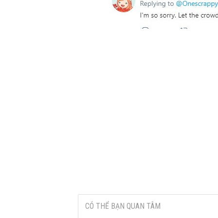
CÓ THỂ BẠN QUAN TÂM