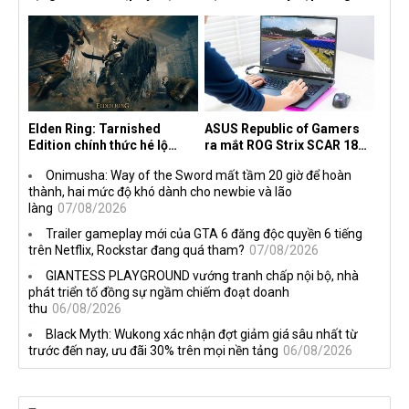
30 năm, mang tên Dawn of
độc quyền với Netflix
the Machine
Elden Ring: Tarnished
ASUS Republic of Gamers
Edition chính thức hé lộ
ra mắt ROG Strix SCAR 18
nghề nghiệp mới siêu "ngầu"
2026 tại Việt Nam
Onimusha: Way of the Sword mất tầm 20 giờ để hoàn
thành, hai mức độ khó dành cho newbie và lão
làng
07/08/2026
Trailer gameplay mới của GTA 6 đăng độc quyền 6 tiếng
trên Netflix, Rockstar đang quá tham?
07/08/2026
GIANTESS PLAYGROUND vướng tranh chấp nội bộ, nhà
phát triển tố đồng sự ngầm chiếm đoạt doanh
thu
06/08/2026
Black Myth: Wukong xác nhận đợt giảm giá sâu nhất từ
trước đến nay, ưu đãi 30% trên mọi nền tảng
06/08/2026