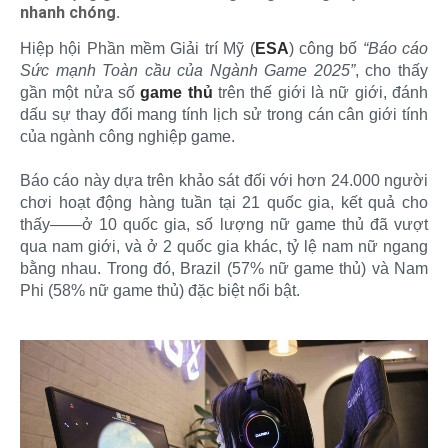
nhanh chóng.
Hiệp hội Phần mềm Giải trí Mỹ (
ESA
) công bố
“Báo cáo
Sức mạnh Toàn cầu của Ngành Game 2025”
, cho thấy
gần một nửa số
game thủ
trên thế giới là nữ giới, đánh
dấu sự thay đổi mang tính lịch sử trong cán cân giới tính
của ngành công nghiệp game.
Báo cáo này dựa trên khảo sát đối với hơn 24.000 người
chơi hoạt động hàng tuần tại 21 quốc gia, kết quả cho
thấy——ở 10 quốc gia, số lượng nữ game thủ đã vượt
qua nam giới, và ở 2 quốc gia khác, tỷ lệ nam nữ ngang
bằng nhau. Trong đó, Brazil (57% nữ game thủ) và Nam
Phi (58% nữ game thủ) đặc biệt nổi bật.