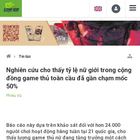
Tin tức
Nghiên cứu cho thấy tỷ lệ nữ giới trong cộng
đồng game thủ toàn cầu đã gần chạm mốc
50%
Phiêu Vũ
Báo cáo này dựa trên khảo sát đối với hơn 24.000
người chơi hoạt động hàng tuần tại 21 quốc gia, cho
thấy lượng game thủ nữ đang tăng trưởng một cách