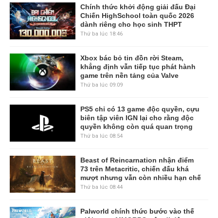
Chính thức khởi động giải đấu Đại
Chiến HighSchool toàn quốc 2026
dành riêng cho học sinh THPT
Thứ ba lúc 18:46
Xbox bác bỏ tin đồn rời Steam,
khẳng định vẫn tiếp tục phát hành
game trên nền tảng của Valve
Thứ ba lúc 09:09
PS5 chỉ có 13 game độc quyền, cựu
biên tập viên IGN lại cho rằng độc
quyền không còn quá quan trọng
Thứ ba lúc 08:54
Beast of Reincarnation nhận điểm
73 trên Metacritic, chiến đấu khá
mượt nhưng vẫn còn nhiều hạn chế
Thứ ba lúc 08:44
Palworld chính thức bước vào thế