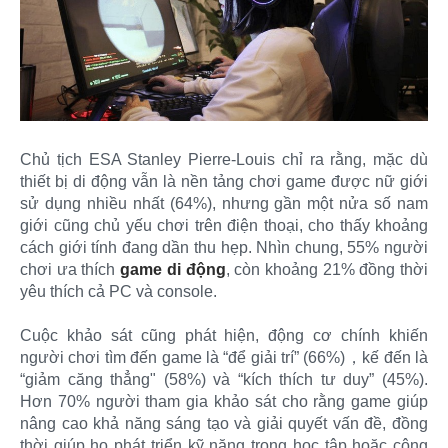
Chủ tịch ESA Stanley Pierre-Louis chỉ ra rằng, mặc dù
thiết bị di động vẫn là nền tảng chơi game được nữ giới
sử dụng nhiều nhất (64%), nhưng gần một nửa số nam
giới cũng chủ yếu chơi trên điện thoại, cho thấy khoảng
cách giới tính đang dần thu hẹp. Nhìn chung, 55% người
chơi ưa thích
game di động
, còn khoảng 21% đồng thời
yêu thích cả PC và console.
Cuộc khảo sát cũng phát hiện, động cơ chính khiến
người chơi tìm đến game là “để giải trí” (66%)，kế đến là
“giảm căng thẳng" (58%) và “kích thích tư duy” (45%).
Hơn 70% người tham gia khảo sát cho rằng game giúp
nâng cao khả năng sáng tạo và giải quyết vấn đề, đồng
thời giúp họ phát triển kỹ năng trong học tập hoặc công