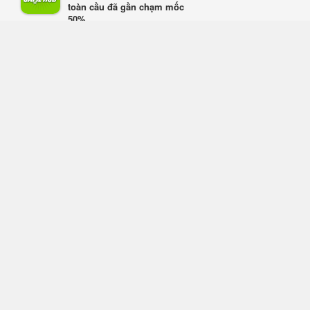
toàn cầu đã gần chạm mốc
kỳ Esports Nations Cup đầu tiên
50%
2/8/26
Appota
FREE - In Google Play
Norse Saga Chính Thức Mở Cửa
Closed Beta Tại Việt Nam Từ 04 –
11/08/2026
2/8/26
Virtus.pro giành chức vô địch PUBG
tại Esports World Cup 2026 sau ba
ngày thống trị Vòng Chung kết
28/7/26
Offline Võ Lâm Truyền Kỳ II: Sức
sống bền bỉ từ một tựa game ra đã
ra mắt 19 năm
28/7/26
Nioh 3 công bố DLC đầu tiên Hell
Rising, chính thức ra mắt vào ngày