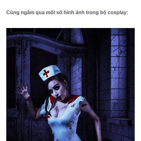
Cùng ngắm qua một số hình ảnh trong bộ cosplay: