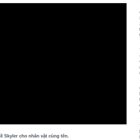
ề Skyler cho nhân vật cùng tên.