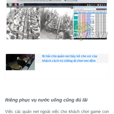
Bi hài chủ quán net bày kế cho vợ của
khách cách trị chồng đi chơi net đêm
Riêng phục vụ nước uống cũng đủ lãi
Việc các quán net ngoài việc cho khách chơi game con