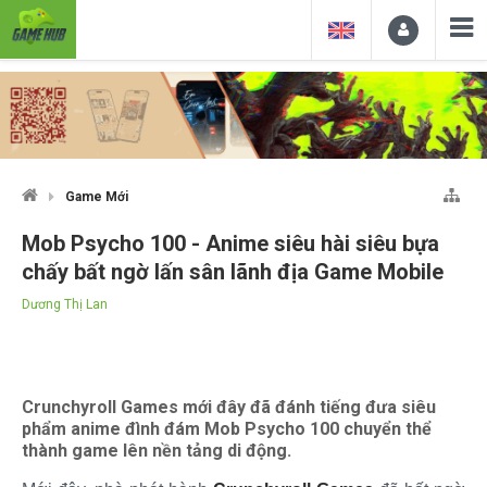
Game Mới
Mob Psycho 100 - Anime siêu hài siêu bựa
chấy bất ngờ lấn sân lãnh địa Game Mobile
Dương Thị Lan
Crunchyroll Games mới đây đã đánh tiếng đưa siêu
phẩm anime đình đám Mob Psycho 100 chuyển thể
thành game lên nền tảng di động.