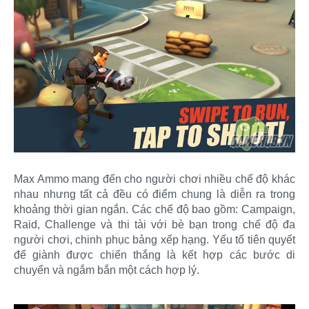
Max Ammo mang đến cho người chơi nhiều chế độ khác
nhau nhưng tất cả đều có điểm chung là diễn ra trong
khoảng thời gian ngắn. Các chế độ bao gồm: Campaign,
Raid, Challenge và thi tài với bè bạn trong chế độ đa
người chơi, chinh phục bảng xếp hạng. Yếu tố tiên quyết
để giành được chiến thắng là kết hợp các bước di
chuyển và ngắm bắn một cách hợp lý.