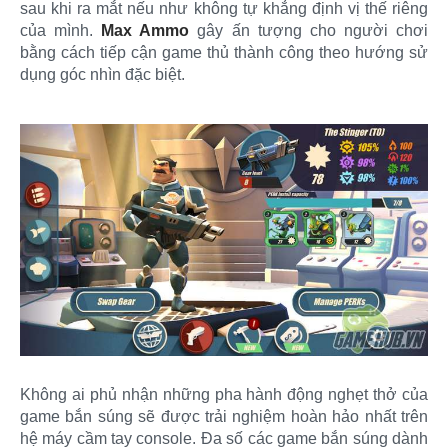
sau khi ra mắt nếu như không tự khẳng định vị thế riêng
của mình.
Max Ammo
gây ấn tượng cho người chơi
bằng cách tiếp cận game thủ thành công theo hướng sử
dụng góc nhìn đặc biệt.
Không ai phủ nhận những pha hành động nghẹt thở của
game bắn súng sẽ được trải nghiệm hoàn hảo nhất trên
hệ máy cầm tay console. Đa số các game bắn súng dành