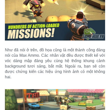
Như đã nói ở trên, đồ họa cũng là một thành công đáng
nói của Max Ammo. Các nhân vật đều được thiết kế với
vóc dáng mập đáng yêu cùng hệ thống khung cảnh
background tươi sáng, bắt mắt. Ngoài ra, bạn sẽ còn
được chứng kiến các hiệu ứng hình ảnh có một không
hai.