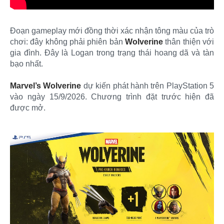
Đoạn gameplay mới đồng thời xác nhận tông màu của trò
chơi: đây không phải phiên bản
Wolverine
thân thiện với
gia đình. Đây là Logan trong trạng thái hoang dã và tàn
bạo nhất.
Marvel’s Wolverine
dự kiến phát hành trên PlayStation 5
vào ngày 15/9/2026. Chương trình đặt trước hiện đã
được mở.