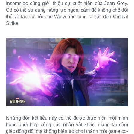
Insomniac cũng giới thiệu sự xuất hiện của Jean Grey.
Cô có thể sử dụng năng lực ngoại cảm để khống chế đối
thủ và tạo cơ hội cho Wolverine tung ra các đòn Critical
Strike.
Những đòn kết liễu này có thể được thực hiện một mình
hoặc phối hợp cùng các nhân vật khác, mang lại cảm
giác đồng đội mà không biến trò chơi thành một game co-