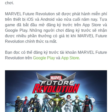
chơi.
MARVEL Future Revolution sẽ được phát hành miễn phí
trên thiết bị iOS và Android vào nửa cuối năm nay. Tựa
game đã bắt đầu mở đăng ký trước trên App Store và
Google Play. Những người chơi đăng ký trước sẽ nhận
được nhiều phần thưởng có giá trị khi MARVEL Future
Revolution chính thức ra mắt.
Bạn đọc có thể đăng ký trước tài khoản MARVEL Future
Revolution trên
Google Play
và
App Store
.