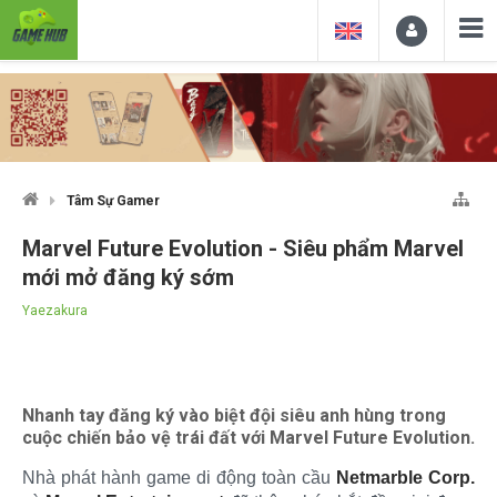
Tâm Sự Gamer
Marvel Future Evolution - Siêu phẩm Marvel
mới mở đăng ký sớm
Yaezakura
Nhanh tay đăng ký vào biệt đội siêu anh hùng trong
cuộc chiến bảo vệ trái đất với Marvel Future Evolution.
Nhà phát hành game di động toàn cầu
Netmarble Corp.