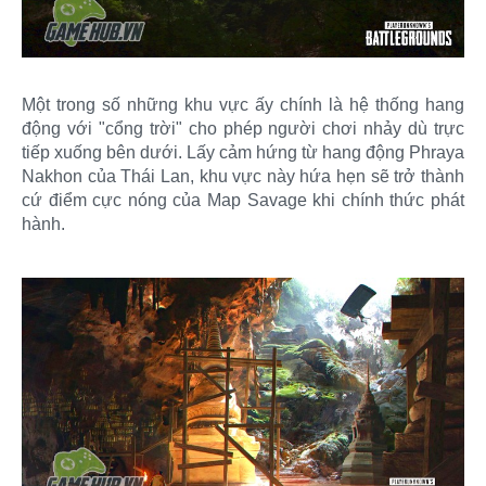
Một trong số những khu vực ấy chính là hệ thống hang
động với "cổng trời" cho phép người chơi nhảy dù trực
tiếp xuống bên dưới. Lấy cảm hứng từ hang động Phraya
Nakhon của Thái Lan, khu vực này hứa hẹn sẽ trở thành
cứ điểm cực nóng của Map Savage khi chính thức phát
hành.