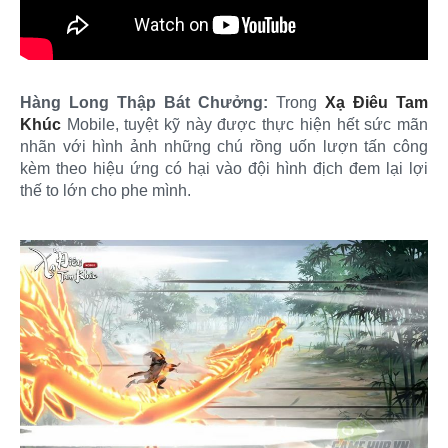
Hàng Long Thập Bát Chưởng:
Trong
Xạ Điêu Tam
Khúc
Mobile, tuyệt kỹ này được thực hiện hết sức mãn
nhãn với hình ảnh những chú rồng uốn lượn tấn công
kèm theo hiệu ứng có hại vào đội hình địch đem lại lợi
thế to lớn cho phe mình.