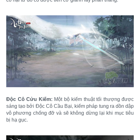
Độc Cô Cửu Kiếm:
Một bộ kiếm thuật tối thượng được
sáng tạo bởi Độc Cô Cầu Bại, kiếm pháp tung ra dồn dập
vô phương chống đỡ và sẽ không dừng lại khi mục tiêu
bị hạ gục.