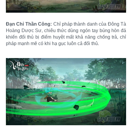
Đạn Chỉ Thần Công:
Chỉ pháp thành danh của Đông Tà
Hoàng Dược Sư, chiêu thức dùng ngón tay búng hòn đá
khiến đối thủ bị điểm huyệt mất khả năng chống trả, chỉ
pháp mạnh mẽ có khi hạ gục luôn cả đối thủ.