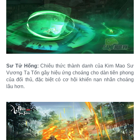
Sư Tử Hống:
Chiêu thức thành danh của Kim Mao Sư
Vương Tạ Tốn gây hiệu ứng choáng cho dàn tiên phong
của đối thủ, đặc biệt có cơ hội khiến nạn nhân choáng
lâu hơn.