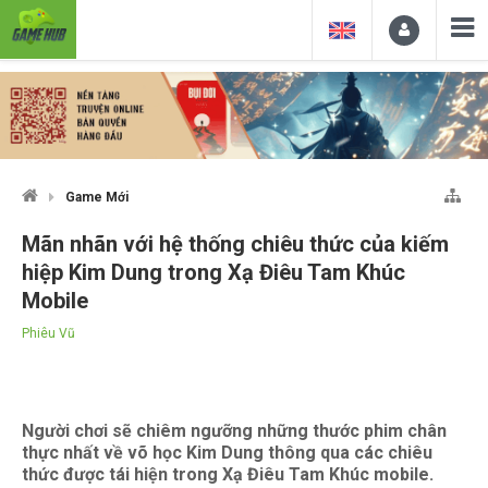
Game Mới
Mãn nhãn với hệ thống chiêu thức của kiếm
hiệp Kim Dung trong Xạ Điêu Tam Khúc
Mobile
Phiêu Vũ
Người chơi sẽ chiêm ngưỡng những thước phim chân
thực nhất về võ học Kim Dung thông qua các chiêu
thức được tái hiện trong Xạ Điêu Tam Khúc mobile.