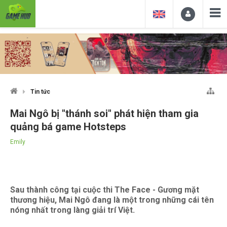
Tin tức
Mai Ngô bị "thánh soi" phát hiện tham gia
quảng bá game Hotsteps
Emily
Sau thành công tại cuộc thi The Face - Gương mặt
thương hiệu, Mai Ngô đang là một trong những cái tên
nóng nhất trong làng giải trí Việt.