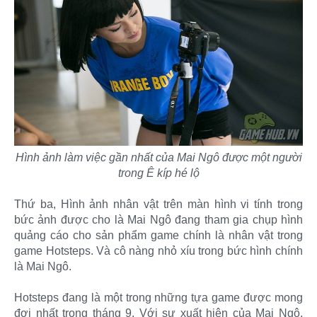
Hình ảnh làm việc gần nhất của Mai Ngô được một người
trong Ê kíp hé lộ
Thứ ba, Hình ảnh nhân vật trên màn hình vi tính trong
bức ảnh được cho là Mai Ngô đang tham gia chụp hình
quảng cáo cho sản phẩm game chính là nhân vật trong
game Hotsteps. Và cô nàng nhỏ xíu trong bức hình chính
là Mai Ngô.
Hotsteps đang là một trong những tựa game được mong
đợi nhất trong tháng 9. Với sự xuất hiện của Mai Ngô,