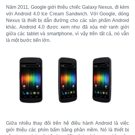
Năm 2011, Google giới thiệu chiếc Galaxy Nexus, đi kèm
với Android 4.0 Ice Cream Sandwich. Với Google, dòng
Nexus là thiết bị dẫn đường cho các sản phẩm Android
khác. Android 4.0 được xem như đã xóa mờ ranh giới
giữa các tablet và smartphone, vì vậy trên tất cả, nó vẫn
là một bước tiến lớn.
Giữa nhiều thay đổi trên hệ điều hành Android là việc
giới thiệu các phím bấm bằng phần mềm. Nó là thiết bị