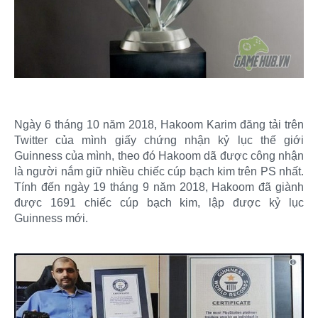
Ngày 6 tháng 10 năm 2018, Hakoom Karim đăng tải trên
Twitter của mình giấy chứng nhận kỷ lục thế giới
Guinness của mình, theo đó Hakoom dã được công nhận
là người nắm giữ nhiều chiếc cúp bạch kim trên PS nhất.
Tính đến ngày 19 tháng 9 năm 2018, Hakoom đã giành
được 1691 chiếc cúp bạch kim, lập được kỷ lục
Guinness mới.