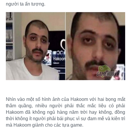
người ta ấn tượng.​
Nhìn vào một số hình ảnh của Hakoom với hai bọng mắt
thâm quầng, nhiều người phải thắc mắc liệu có phải
Hakoom đã không ngủ hàng năm trời hay không, đồng
thời không ít người phải bái phục vì sự đam mê và kiên trì
mà Hakoom giành cho các tựa game.​