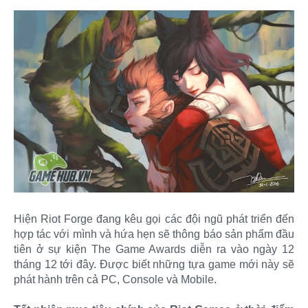
Hiện Riot Forge đang kêu gọi các đội ngũ phát triển đến
hợp tác với mình và hứa hẹn sẽ thông báo sản phẩm đầu
tiên ở sự kiện The Game Awards diễn ra vào ngày 12
tháng 12 tới đây. Được biết những tựa game mới này sẽ
phát hành trên cả PC, Console và Mobile.