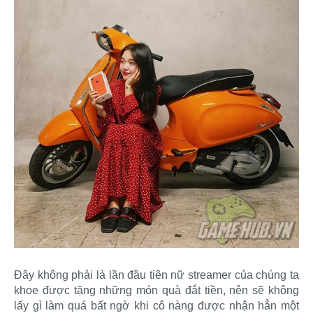
Đây không phải là lần đầu tiên nữ streamer của chúng ta
khoe được tặng những món quà đắt tiền, nên sẽ không
lấy gì làm quá bất ngờ khi cô nàng được nhận hẳn một