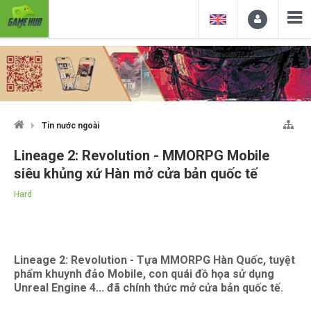
Tin nước ngoài
Lineage 2: Revolution - MMORPG Mobile
siêu khủng xứ Hàn mở cửa bản quốc tế
Hard
Lineage 2: Revolution - Tựa MMORPG Hàn Quốc, tuyệt
phẩm khuynh đảo Mobile, con quái đồ họa sử dụng
Unreal Engine 4... đã chính thức mở cửa bản quốc tế.