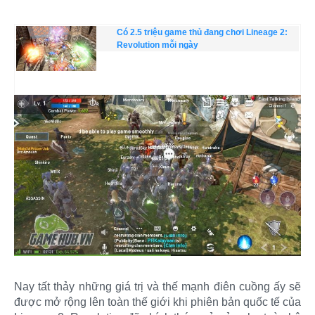
Có 2.5 triệu game thủ đang chơi Lineage 2:
Revolution mỗi ngày
Nay tất thảy những giá trị và thế mạnh điên cuồng ấy sẽ
được mở rộng lên toàn thế giới khi phiên bản quốc tế của