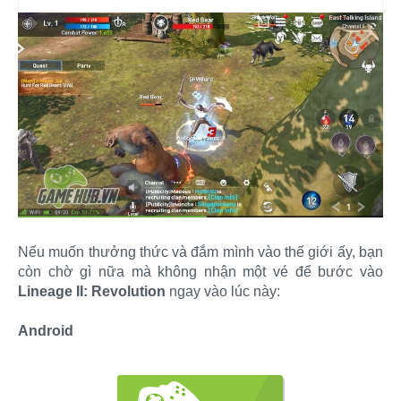
Nếu muốn thưởng thức và đắm mình vào thế giới ấy, bạn
còn chờ gì nữa mà không nhận một vé để bước vào
Lineage II: Revolution
ngay vào lúc này:
Android