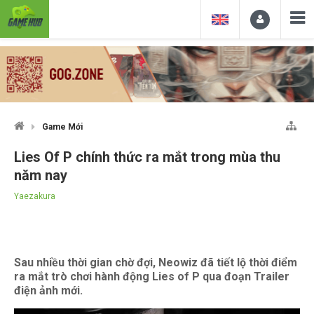
Game Mới
Lies Of P chính thức ra mắt trong mùa thu
năm nay
Yaezakura
Sau nhiều thời gian chờ đợi, Neowiz đã tiết lộ thời điểm
ra mắt trò chơi hành động Lies of P qua đoạn Trailer
điện ảnh mới.