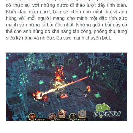
cờ thực sự với những nước đi theo lượt đầy tính toán.
Khởi đầu màn chơi, bạn sẽ chọn cho mình ba vị anh
hùng với mỗi người mang cho mình một đặc tính sức
mạnh và những lá bài độc nhất. Những quân bài này có
thể cho anh hùng đó khả năng tấn công, phòng thủ, tung
siêu kỹ năng và nhiều siêu sức mạnh chuyên biệt.