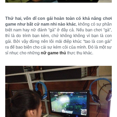
Thứ hai, vốn dĩ con gái hoàn toàn có khả năng chơi
game như bất cứ nam nhi nào khác
, không có sự phân
biệt nam hay nữ đánh “gà” ở đây cả. Nếu bạn chơi “gà”,
thì là do trình bạn kém, chứ không không vì bạn là con
gái. Bởi vậy đừng nên lôi mãi điệp khúc “tao là con gái”
ra để bao biện cho cái sự kém cỏi của mình. Đó là một sự
sỉ nhục cho những
nữ game thủ
thực thụ khác.