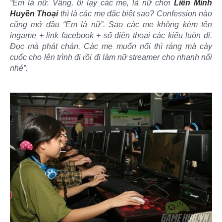
“Em là nữ. Vâng, ôi lạy các mẹ, là nữ chơi
Liên Minh
Huyền Thoại
thì là các mẹ đặc biệt sao? Confession nào
cũng mở đầu “Em là nữ”. Sao các mẹ không kèm tên
ingame + link facebook + số điện thoại các kiểu luôn đi.
Đọc mà phát chán. Các mẹ muốn nổi thì ráng mà cày
cuốc cho lên trình đi rồi đi làm nữ streamer cho nhanh nổi
nhé”.