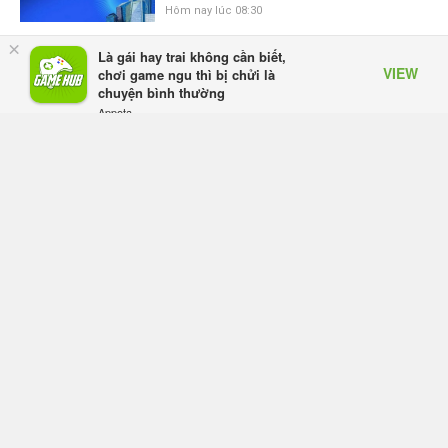
Hôm nay lúc 08:30
×
Là gái hay trai không cần biết,
Tam Quốc Chí - Vương Chiến:
VIEW
chơi game ngu thì bị chửi là
Chinh Phục Vương Quốc mở đăng
chuyện bình thường
ký trước tại sáu thị trường Đông
Appota
Nam Á
FREE - In Google Play
Hôm qua, lúc 18:49
Tham gia Closed Beta Norse Saga:
Cửu Giới Thức Tỉnh, săn DJI Osmo
Pocket 3 ngay hôm nay
Hôm qua, lúc 08:55
Phantom Blade Zero đã hoàn thiện?
Hé lộ thời điểm công bố gameplay
mới và mở đặt trước đang đến gần
Hôm qua, lúc 08:47
Làn sóng phản đối PlayStation dần
hạ nhiệt? Game thủ chỉ nói không