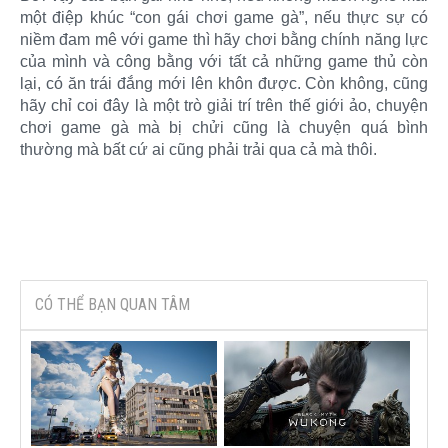
một điệp khúc “con gái chơi game gà”, nếu thực sự có
niềm đam mê với game thì hãy chơi bằng chính năng lực
của mình và công bằng với tất cả những game thủ còn
lại, có ăn trái đắng mới lên khôn được. Còn không, cũng
hãy chỉ coi đây là một trò giải trí trên thế giới ảo, chuyện
chơi game gà mà bị chửi cũng là chuyện quá bình
thường mà bất cứ ai cũng phải trải qua cả mà thôi.
CÓ THỂ BẠN QUAN TÂM