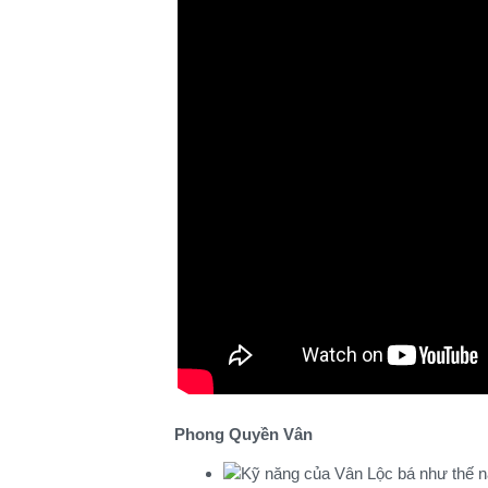
Phong Quyền Vân