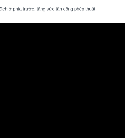
ịch ở phía trước, tăng sức tân công phép thuật