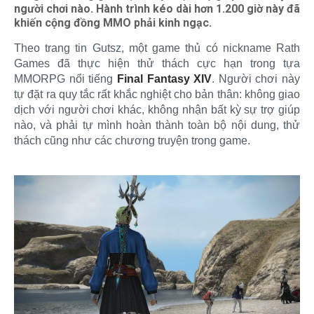
người chơi nào. Hành trình kéo dài hơn 1.200 giờ này đã
khiến cộng đồng MMO phải kinh ngạc.
Theo trang tin Gutsz, một game thủ có nickname Rath
Games đã thực hiện thử thách cực hạn trong tựa
MMORPG nổi tiếng
Final Fantasy XIV
. Người chơi này
tự đặt ra quy tắc rất khắc nghiệt cho bản thân: không giao
dịch với người chơi khác, không nhận bất kỳ sự trợ giúp
nào, và phải tự mình hoàn thành toàn bộ nội dung, thử
thách cũng như các chương truyện trong game.