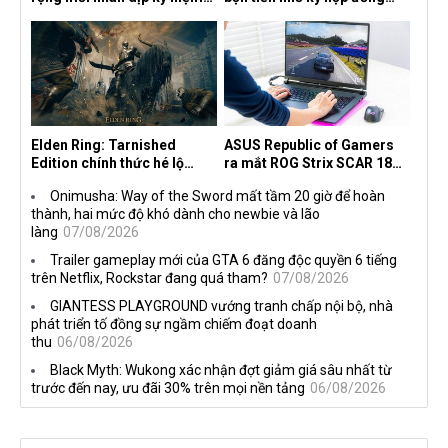
30 năm, mang tên Dawn of
độc quyền với Netflix
the Machine
Elden Ring: Tarnished
ASUS Republic of Gamers
Edition chính thức hé lộ
ra mắt ROG Strix SCAR 18
nghề nghiệp mới siêu "ngầu"
2026 tại Việt Nam
Onimusha: Way of the Sword mất tầm 20 giờ để hoàn
thành, hai mức độ khó dành cho newbie và lão
làng
07/08/2026
Trailer gameplay mới của GTA 6 đăng độc quyền 6 tiếng
trên Netflix, Rockstar đang quá tham?
07/08/2026
GIANTESS PLAYGROUND vướng tranh chấp nội bộ, nhà
phát triển tố đồng sự ngầm chiếm đoạt doanh
thu
06/08/2026
Black Myth: Wukong xác nhận đợt giảm giá sâu nhất từ
trước đến nay, ưu đãi 30% trên mọi nền tảng
06/08/2026