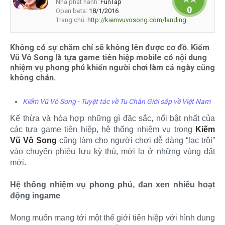
Nhà phát hành:
FunTap
0
Open beta:
18/1/2016
Trang chủ:
http://kiemvuvosong.com/landing
Không có sự chăm chỉ sẽ không lên được cơ đồ. Kiếm
Vũ Vô Song là tựa game tiên hiệp mobile có nội dung
nhiệm vụ phong phú khiến người chơi làm cả ngày cũng
không chán.
Kiếm Vũ Vô Song - Tuyệt tác về Tu Chân Giới sắp về Việt Nam
Kế thừa và hòa hợp những gì đặc sắc, nổi bật nhất của
các tựa game tiên hiệp, hệ thống nhiệm vụ trong
Kiếm
Vũ Vô Song
cũng làm cho người chơi dễ dàng “lạc trôi”
vào chuyến phiêu lưu kỳ thú, mới lạ ở những vùng đất
mới.
Hệ thống nhiệm vụ phong phú, đan xen nhiều hoạt
động ingame
Mong muốn mang tới một thế giới tiên hiệp với hình dung